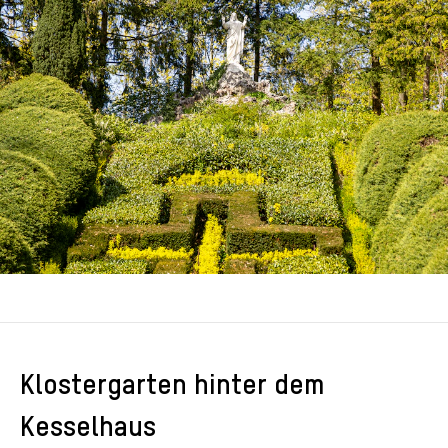
Klostergarten hinter dem
Kesselhaus