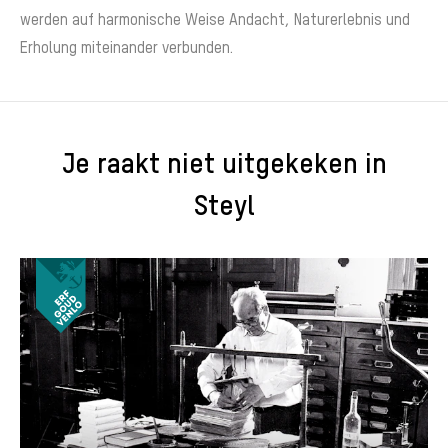
werden auf harmonische Weise Andacht, Naturerlebnis und
Erholung miteinander verbunden.
Je raakt niet uitgekeken in
Steyl