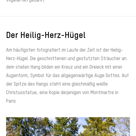
Der Heilig-Herz-Hügel
Am häufigsten fotografiert im Laufe der Zeit ist der Heilig-
Herz-Hügel. Die geschnittenen und gestutzten Sträucher an
dem steilen Hang bilden ein Kreuz und ein Dreieck mit einer
Augenform, Symbol für das allgegenwärtige Auge Gottes. Auf
der Spitze des Hangs steht eine gleichmäßig weiße
Christusstatue, eine Kopie derjenigen von Montmartre in
Paris.