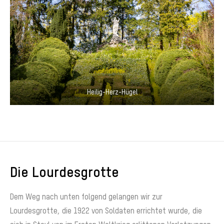
Heilig-Herz-Hügel
Die Lourdesgrotte
Dem Weg nach unten folgend gelangen wir zur
Lourdesgrotte, die 1922 von Soldaten errichtet wurde, die