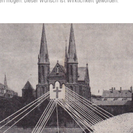
en mögen. Dieser Wunsch ist Wirklichkeit geworden.