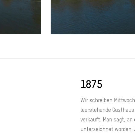
1875
Wir schreiben Mittwoch
leerstehende Gasthaus 
verkauft. Man sagt, an
unterzeichnet worden. 