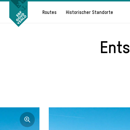
Routes
Historischer Standorte
Ent