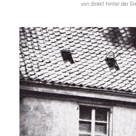
von direkt hinter der G