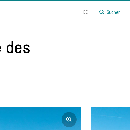
DE
Suchen
 des