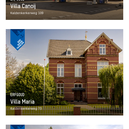
Villa Canoij
Kaldenkerkerweg 109
ERFGOUD
Villa Maria
Kaldenkerkerweg 73