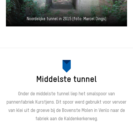
Noordelijke tunnel in 2015 (foto: Marcel Dings)
Middelste tunnel
Onder de middelste tunnel liep het smalspoor van
pannenfabriek Kurstjens. Dit spoor werd gebruikt voor vervoer
van klei uit de groeve bij de Bovenste Molen in Venlo naar de
fabriek aan de Kaldenkerkerweg.