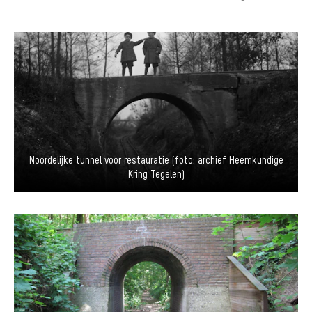
Noordelijke tunnel voor restauratie (foto: archief Heemkundige
Kring Tegelen)