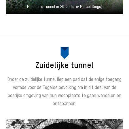
Middelste tunnel in 2015 (foto: Marcel Dings)
Zuidelijke tunnel
Onder de zuidelijke tunnel liep een pad dat de enige toegang
vormde voor de Tegelse bevolking om in dit deel van de
bosrijke omgeving van hun woonplaats te gaan wandelen en
ontspannen.