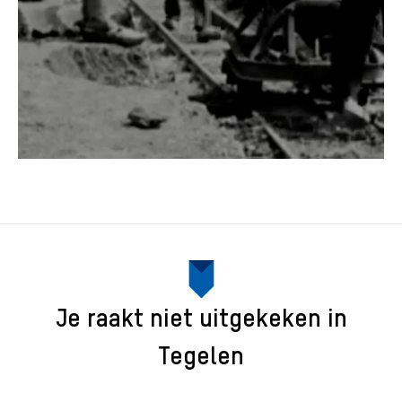
Je raakt niet uitgekeken in
Tegelen