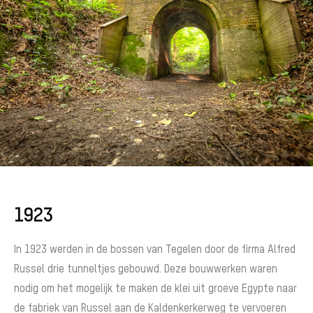
1923
In 1923 werden in de bossen van Tegelen door de firma Alfred
Russel drie tunneltjes gebouwd. Deze bouwwerken waren
nodig om het mogelijk te maken de klei uit groeve Egypte naar
de fabriek van Russel aan de Kaldenkerkerweg te vervoeren