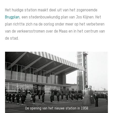
Het huidige station maakt deel uit van het zogenoemde
Brugplan
, een stedenbouwkundig plan van Jos Klijnen. Het
plan richtte zich na de oorlog onder meer op het verbeteren
van de verkeersstromen over de Maas en in het centrum van
de stad.
De opening van het nieuwe station in 1958