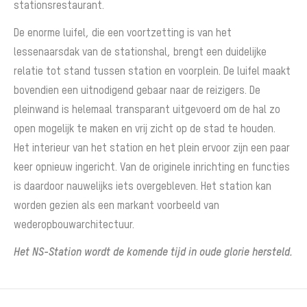
stationsrestaurant.
De enorme luifel, die een voortzetting is van het
lessenaarsdak van de stationshal, brengt een duidelijke
relatie tot stand tussen station en voorplein. De luifel maakt
bovendien een uitnodigend gebaar naar de reizigers. De
pleinwand is helemaal transparant uitgevoerd om de hal zo
open mogelijk te maken en vrij zicht op de stad te houden.
Het interieur van het station en het plein ervoor zijn een paar
keer opnieuw ingericht. Van de originele inrichting en functies
is daardoor nauwelijks iets overgebleven. Het station kan
worden gezien als een markant voorbeeld van
wederopbouwarchitectuur.
Het NS-Station wordt de komende tijd in oude glorie hersteld.