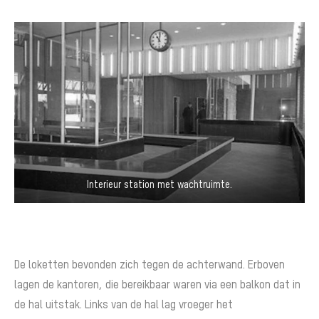
Interieur station met wachtruimte.
De loketten bevonden zich tegen de achterwand. Erboven
lagen de kantoren, die bereikbaar waren via een balkon dat in
de hal uitstak. Links van de hal lag vroeger het