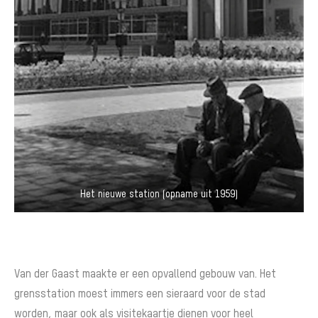
Het nieuwe station (opname uit 1959)
Van der Gaast maakte er een opvallend gebouw van. Het
grensstation moest immers een sieraard voor de stad
worden, maar ook als visitekaartje dienen voor heel