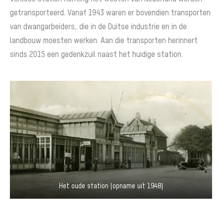
getransporteerd. Vanaf 1943 waren er bovendien transporten
van dwangarbeiders, die in de Duitse industrie en in de
landbouw moesten werken. Aan die transporten herinnert
sinds 2015 een gedenkzuil naast het huidige station.
Het oude station (opname uit 1948)