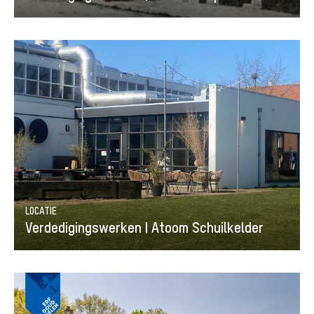
LOCATIE
Verdedigingswerken | Atoom Schuilkelder