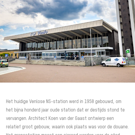
Het huidige Venlose NS-station werd in 1958 gebouwd, om
het bijna honderd jaar oude station dat er destijds stond te
vervangen. Architect Koen van der Gaast ontwierp een
relatief groot gebouw, waarin ook plaats was voor de douane.