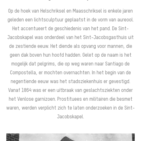
Op de hoek van Helschriksel en Maasschriksel is enkele jaren
geleden een lichtsculptuur geplaatst in de vorm van aureool.
Het accentueert de geschiedenis van het pand. De Sint-
Jacobskapel was onderdeel van het Sint-Jacobsgasthuis uit
de zestiende eeuw. Het diende als opvang voor mannen, die
geen dak boven hun hoofd hadden. Gelet op de naam is het
mogelijk dat pelgrims, die op weg waren naar Santiago de
Compostella, er mochten overnachten. In het begin van de
negentiende eeuw was het stadsziekenhuis er gevestigd.
Vanaf 1864 was er een uitbraak van geslachtsziekten onder
het Venlose garnizoen. Prostituees en militairen die besmet
waren, werden verplicht zich te laten onderzoeken in de Sint-
Jacobskapel.