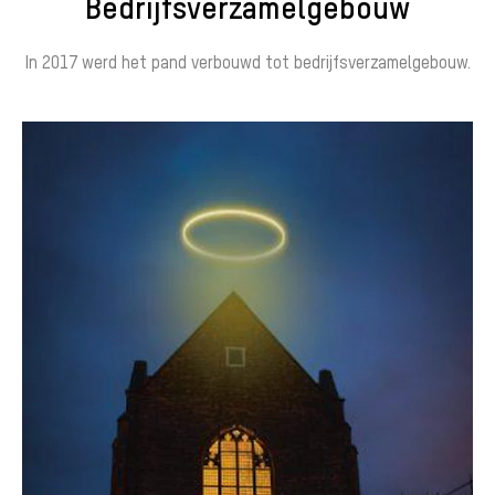
Bedrijfsverzamelgebouw
In 2017 werd het pand verbouwd tot bedrijfsverzamelgebouw.