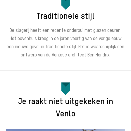
Traditionele stijl
De slagerij heeft een recente onderpui met glazen deuren.
Het bovenhuis kreeg in de jaren veertig van de vorige eeuw
een nieuwe gevel in traditionele stijl. Het is waarschijnlijk een
ontwerp van de Venlose architect Ben Hendrix.
Je raakt niet uitgekeken in
Venlo