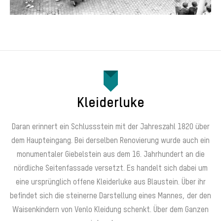
Kleiderluke
Daran erinnert ein Schlussstein mit der Jahreszahl 1820 über
dem Haupteingang. Bei derselben Renovierung wurde auch ein
monumentaler Giebelstein aus dem 16. Jahrhundert an die
nördliche Seitenfassade versetzt. Es handelt sich dabei um
eine ursprünglich offene Kleiderluke aus Blaustein. Über ihr
befindet sich die steinerne Darstellung eines Mannes, der den
Waisenkindern von Venlo Kleidung schenkt. Über dem Ganzen