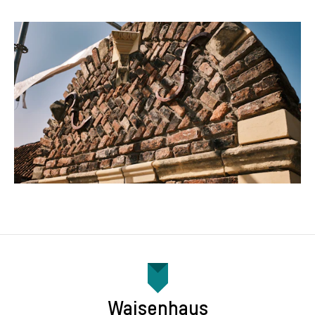
Waisenhaus