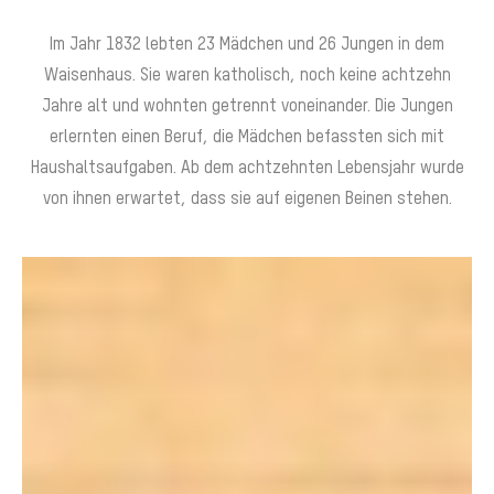
Im Jahr 1832 lebten 23 Mädchen und 26 Jungen in dem
Waisenhaus. Sie waren katholisch, noch keine achtzehn
Jahre alt und wohnten getrennt voneinander. Die Jungen
erlernten einen Beruf, die Mädchen befassten sich mit
Haushaltsaufgaben. Ab dem achtzehnten Lebensjahr wurde
von ihnen erwartet, dass sie auf eigenen Beinen stehen.