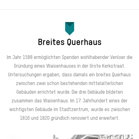
Breites Querhaus
Im Jahr 1588 ermöglichten Spenden wohlhabender Venloer die
Gründung eines Waisenhauses in der Grote Kerkstraat.
Untersuchungen ergaben, dass damals ein breites Querhaus
zwischen zwei schon bestehenden mittelalterlichen
Gebäuden errichtet wurde. Die drei Gebäude bildeten
zusammen das Waisenhaus. Im 17. Jahrhundert eines der
wichtigsten Gebäude im Stadtzentrum, wurde es zwischen
1816 und 1820 gründlich renoviert und erweitert.