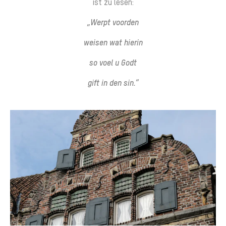
ist zu lesen:
„Werpt voorden
weisen wat hierin
so voel u Godt
gift in den sin.“