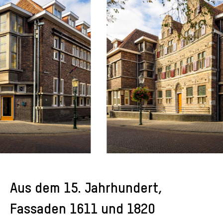
Aus dem 15. Jahrhundert,
Fassaden 1611 und 1820