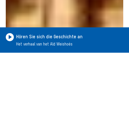
Hören Sie sich die Geschichte an
Het verhaal van het Ald Weishoés