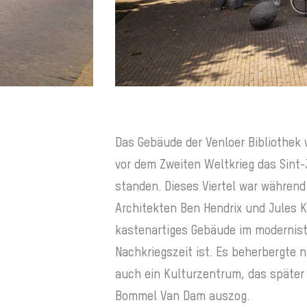
Das Gebäude der Venloer Bibliothek 
vor dem Zweiten Weltkrieg das Sint-
standen. Dieses Viertel war während
Architekten Ben Hendrix und Jules K
kastenartiges Gebäude im modernistis
Nachkriegszeit ist. Es beherbergte n
auch ein Kulturzentrum, das später
Bommel Van Dam auszog.