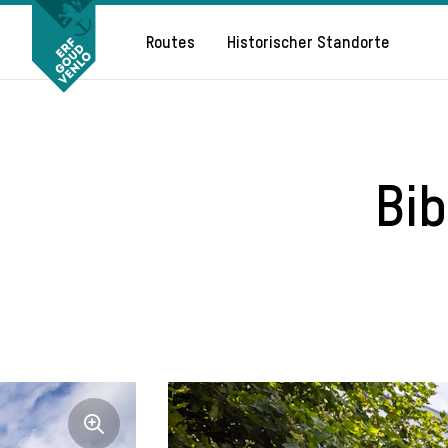
Routes
Historischer Standorte
Bi