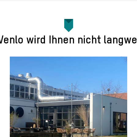
 Venlo wird Ihnen nicht langwei