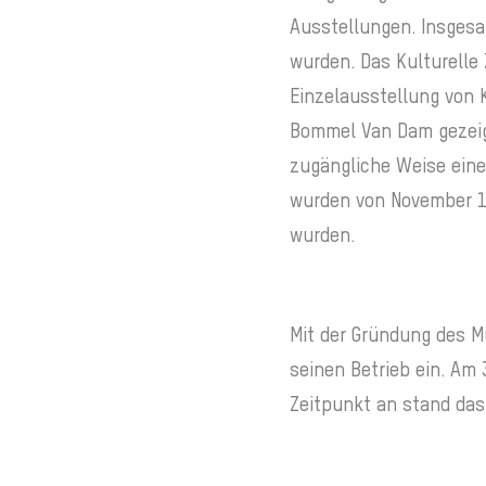
Ausstellungen. Insgesa
wurden. Das Kulturelle 
Einzelausstellung von 
Bommel Van Dam gezeigt
zugängliche Weise eine
wurden von November 19
wurden.
Mit der Gründung des M
seinen Betrieb ein. Am
Zeitpunkt an stand das