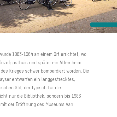
wurde 1963-1964 an einem Ort errichtet, wo
Jozefgasthuis und später ein Altersheim
 des Krieges schwer bombardiert worden. Die
ayser entwarfen ein langgestrecktes,
chen Stil, der typisch für die
icht nur die Bibliothek, sondern bis 1983
 mit der Eröffnung des Museums Van